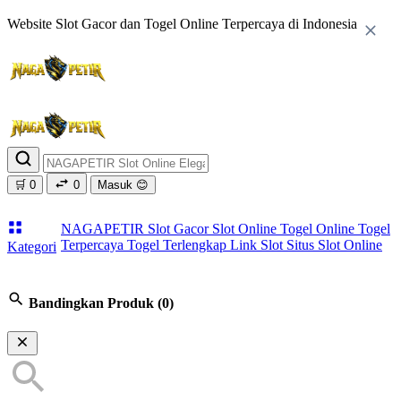
Website Slot Gacor dan Togel Online Terpercaya di Indonesia
🛒
0
0
Masuk
😊
NAGAPETIR
Slot Gacor
Slot Online
Togel Online
Togel
Terpercaya
Togel Terlengkap
Link Slot
Situs Slot Online
Kategori
Bandingkan Produk
(0)