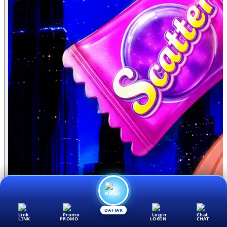
DAFTAR
LINK
PROMO
LOGIN
CHAT